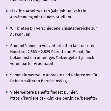
Flexible Arbeitszeiten (Minijob, Teilzeit) in
Abstimmung mit Deinem Studium
Wir bieten Dir verschiedene Einsatzbereiche zur
Auswahl an
Student*innen in Vollzeit erhalten laut unserem
Haustarif 2.563 – 2.829 € brutto im Monat, Du
bekommst ein anteiliges Teilzeitgehalt je nach
vereinbarter Arbeitszeit
Sammele wertvolle Kontakte und Referenzen für
Deinen späteren Berufseinstieg
Viele weitere Benefits findest Du hier:
https://karriere.drk-kliniken-berlin.de/benefits/