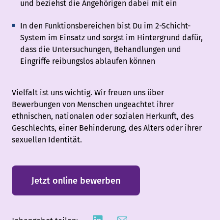
und beziehst die Angehörigen dabei mit ein
In den Funktionsbereichen bist Du im 2-Schicht-
System im Einsatz und sorgst im Hintergrund dafür,
dass die Untersuchungen, Behandlungen und
Eingriffe reibungslos ablaufen können
Vielfalt ist uns wichtig. Wir freuen uns über
Bewerbungen von Menschen ungeachtet ihrer
ethnischen, nationalen oder sozialen Herkunft, des
Geschlechts, einer Behinderung, des Alters oder ihrer
sexuellen Identität.
Jetzt online bewerben