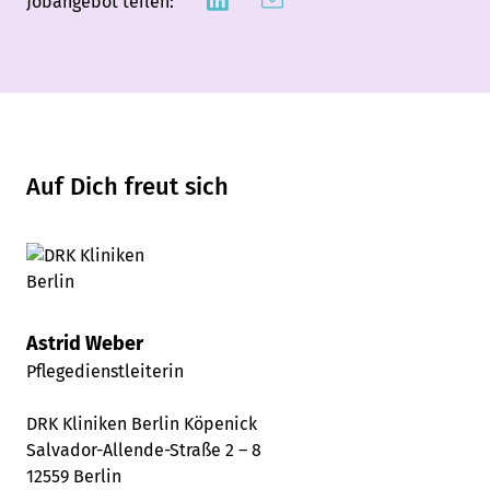
Jobangebot teilen:
Auf Dich freut sich
Astrid Weber
Pflegedienstleiterin
DRK Kliniken Berlin Köpenick
Salvador-Allende-Straße 2 – 8
12559 Berlin