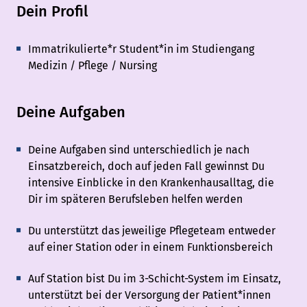
Dein Profil
Immatrikulierte*r Student*in im Studiengang
Medizin / Pflege / Nursing
Deine Aufgaben
Deine Aufgaben sind unterschiedlich je nach
Einsatzbereich, doch auf jeden Fall gewinnst Du
intensive Einblicke in den Krankenhausalltag, die
Dir im späteren Berufsleben helfen werden
Du unterstützt das jeweilige Pflegeteam entweder
auf einer Station oder in einem Funktionsbereich
Auf Station bist Du im 3-Schicht-System im Einsatz,
unterstützt bei der Versorgung der Patient*innen