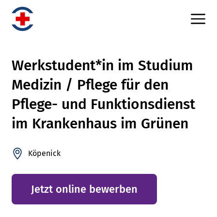
Werkstudent*in im Studium
Medizin / Pflege für den
Pflege- und Funktionsdienst
im Krankenhaus im Grünen
Köpenick
Jetzt online bewerben