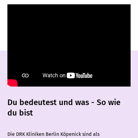
Du bedeutest und was - So wie
du bist
Die DRK Kliniken Berlin Köpenick sind als