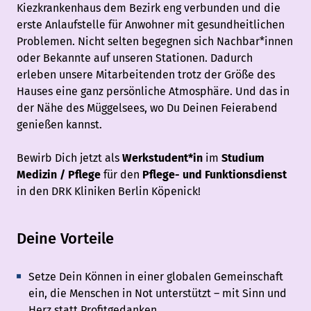
Kiezkrankenhaus dem Bezirk eng verbunden und die
erste Anlaufstelle für Anwohner mit gesundheitlichen
Problemen. Nicht selten begegnen sich Nachbar*innen
oder Bekannte auf unseren Stationen. Dadurch
erleben unsere Mitarbeitenden trotz der Größe des
Hauses eine ganz persönliche Atmosphäre. Und das in
der Nähe des Müggelsees, wo Du Deinen Feierabend
genießen kannst.
Bewirb Dich jetzt als
Werkstudent*in
im
Studium
Medizin / Pflege
für den
Pflege- und Funktionsdienst
in den DRK Kliniken Berlin Köpenick!
Deine Vorteile
Setze Dein Können in einer globalen Gemeinschaft
ein, die Menschen in Not unterstützt – mit Sinn und
Herz statt Profitgedanken