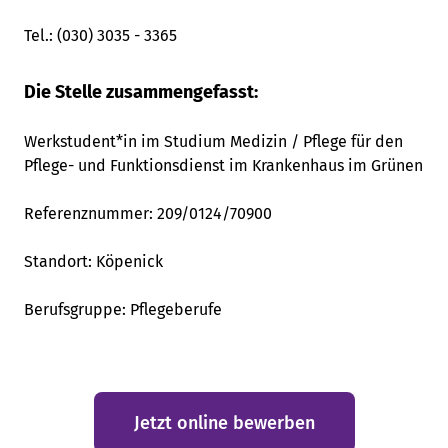
Tel.: (030) 3035 - 3365
Die Stelle zusammengefasst:
Werkstudent*in im Studium Medizin / Pflege für den
Pflege- und Funktionsdienst im Krankenhaus im Grünen
Referenznummer:
209/0124/70900
Standort:
Köpenick
Berufsgruppe:
Pflegeberufe
Jetzt online bewerben