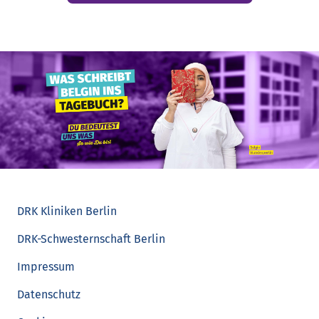
DRK Kliniken Berlin
DRK-Schwesternschaft Berlin
Impressum
Datenschutz