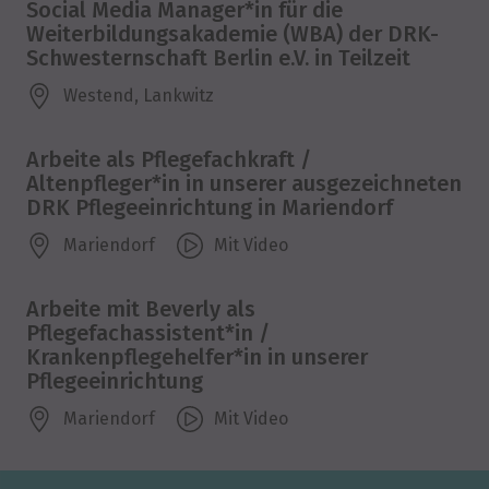
Social Media Manager*in für die
Weiterbildungsakademie (WBA) der DRK-
Schwesternschaft Berlin e.V. in Teilzeit
Westend, Lankwitz
Arbeite als Pflegefachkraft /
Altenpfleger*in in unserer ausgezeichneten
DRK Pflegeeinrichtung in Mariendorf
Mariendorf
Mit Video
Arbeite mit Beverly als
Pflegefachassistent*in /
Krankenpflegehelfer*in in unserer
Pflegeeinrichtung
Mariendorf
Mit Video