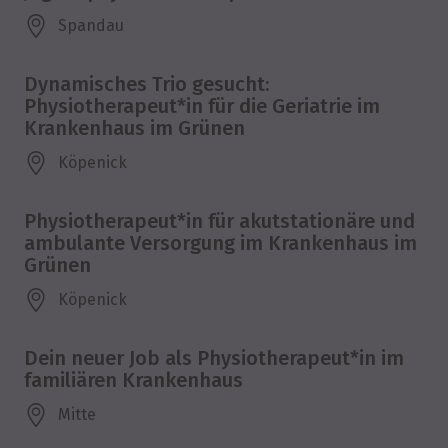
Spandau
Dynamisches Trio gesucht:
Physiotherapeut*in für die Geriatrie im
Krankenhaus im Grünen
Köpenick
Physiotherapeut*in für akutstationäre und
ambulante Versorgung im Krankenhaus im
Grünen
Köpenick
Dein neuer Job als Physiotherapeut*in im
familiären Krankenhaus
Mitte