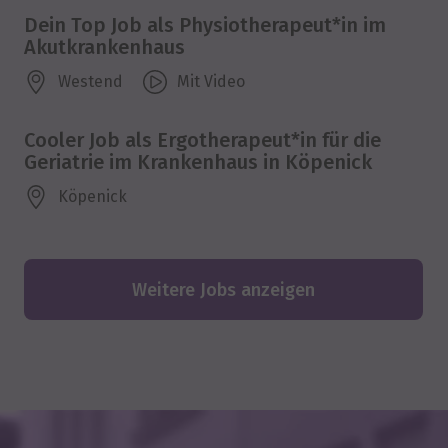
Dein Top Job als Physiotherapeut*in im
Akutkrankenhaus
Westend
Mit Video
Cooler Job als Ergotherapeut*in für die
Geriatrie im Krankenhaus in Köpenick
Köpenick
Weitere Jobs anzeigen