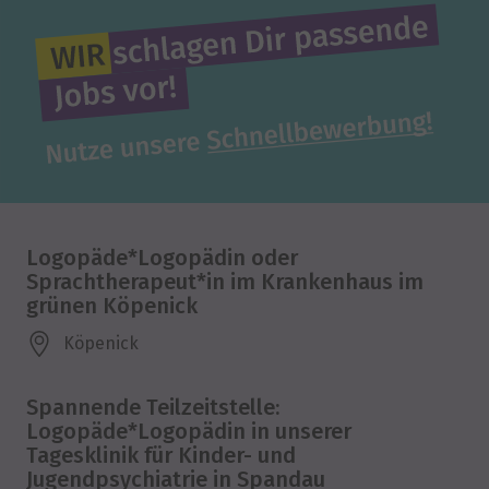
Logopäde*Logopädin oder
Sprachtherapeut*in im Krankenhaus im
grünen Köpenick
Köpenick
Spannende Teilzeitstelle:
Logopäde*Logopädin in unserer
Tagesklinik für Kinder- und
Jugendpsychiatrie in Spandau