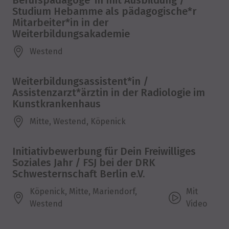
Studium Hebamme als pädagogische*r
Mitarbeiter*in in der
Weiterbildungsakademie
Westend
Weiterbildungsassistent*in /
Assistenzarzt*ärztin in der Radiologie im
Kunstkrankenhaus
Mitte, Westend, Köpenick
Initiativbewerbung für Dein Freiwilliges
Soziales Jahr / FSJ bei der DRK
Schwesternschaft Berlin e.V.
Köpenick, Mitte, Mariendorf,
Mit
Westend
Video