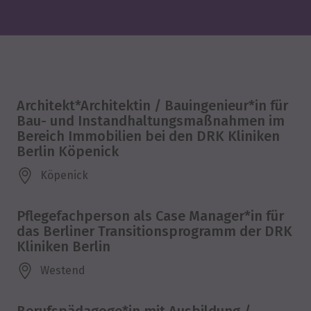
Architekt*Architektin / Bauingenieur*in für
Bau- und Instandhaltungsmaßnahmen im
Bereich Immobilien bei den DRK Kliniken
Berlin Köpenick
Köpenick
Pflegefachperson als Case Manager*in für
das Berliner Transitionsprogramm der DRK
Kliniken Berlin
Westend
Berufspädagoge*in mit Ausbildung /