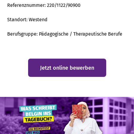
Referenznummer:
220/1122/90900
Standort:
Westend
Berufsgruppe:
Pädagogische / Therapeutische Berufe
Jetzt online bewerben