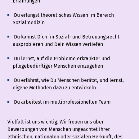
Erfahrungen
Du erlangst theoretisches Wissen im Bereich
Sozialmedizin
Du kannst Dich im Sozial- und Betreuungsrecht
ausprobieren und Dein Wissen vertiefen
Du lernst, auf die Probleme erkrankter und
pflegebedürftiger Menschen einzugehen
Du erfährst, wie Du Menschen berätst, und lernst,
eigene Methoden dazu zu entwickeln
Du arbeitest im multiprofessionellen Team
Vielfalt ist uns wichtig. Wir freuen uns über
Bewerbungen von Menschen ungeachtet ihrer
ethnischen, nationalen oder sozialen Herkunft, des