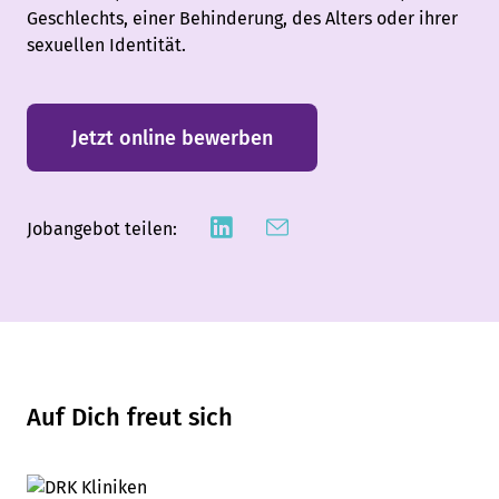
Geschlechts, einer Behinderung, des Alters oder ihrer
sexuellen Identität.
Jetzt online bewerben
Jobangebot teilen:
Auf Dich freut sich