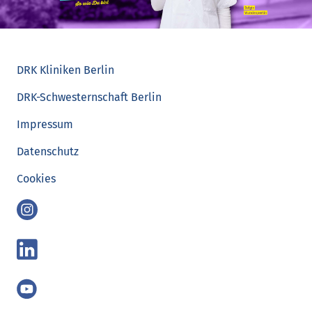
DRK Kliniken Berlin
DRK-Schwesternschaft Berlin
Impressum
Datenschutz
Cookies