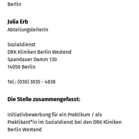
Julia Erb
Abteilungsleiterin
Sozialdienst
DRK Kliniken Berlin Westend
Spandauer Damm 130
14050 Berlin
Tel.: (030) 3035 - 4838
Die Stelle zusammengefasst:
Initiativbewerbung für ein Praktikum / als
Praktikant*in im Sozialdienst bei den DRK Kliniken
Berlin Westend