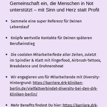
Gemeinschaft ein, die Menschen in Not
unterstützt – mit Sinn und Herz statt Profit
Sammele eine super Referenz für Deinen
Lebenslauf
Knüpfe wertvolle Kontakte für Deinen späteren
Berufseinstieg
Die coolsten Mitarbeiterfeste aller Zeiten, zuletzt
im Spindler & Klatt mit Fingerfood, Airbrush-Tattoos,
Breakdance und Drohnenshow!
Wir engagieren uns für Mitarbeitende mit Diversity-
Hintergrund:
https://karriere.drk-kliniken-
berlin.de/vielfaltverbindet-diversity-bei-den-drk-
kliniken-berlin/
Mehr Benefits findest Du hier:
https://karriere.drk-