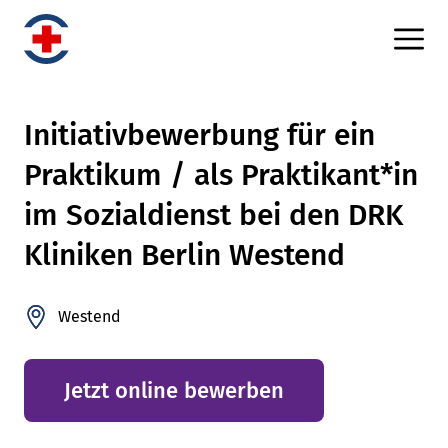
Initiativbewerbung für ein
Praktikum / als Praktikant*in
im Sozialdienst bei den DRK
Kliniken Berlin Westend
Westend
Jetzt online bewerben