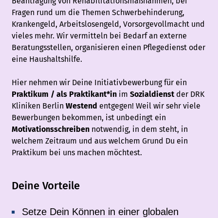
Beantragung von Rehabilitationsmaßnahmen, bei
Fragen rund um die Themen Schwerbehinderung,
Krankengeld, Arbeitslosengeld, Vorsorgevollmacht und
vieles mehr. Wir vermitteln bei Bedarf an externe
Beratungsstellen, organisieren einen Pflegedienst oder
eine Haushaltshilfe.
Hier nehmen wir Deine Initiativbewerbung für ein
Praktikum / als Praktikant*in
im
Sozialdienst
der DRK
Kliniken Berlin
Westend
entgegen! Weil wir sehr viele
Bewerbungen bekommen, ist unbedingt ein
Motivationsschreiben
notwendig, in dem steht, in
welchem Zeitraum und aus welchem Grund Du ein
Praktikum bei uns machen möchtest.
Deine Vorteile
Setze Dein Können in einer globalen