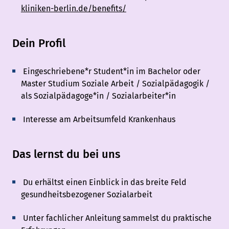
kliniken-berlin.de/benefits/
Dein Profil
Eingeschriebene*r Student*in im Bachelor oder
Master Studium Soziale Arbeit / Sozialpädagogik /
als Sozialpädagoge*in / Sozialarbeiter*in
Interesse am Arbeitsumfeld Krankenhaus
Das lernst du bei uns
Du erhältst einen Einblick in das breite Feld
gesundheitsbezogener Sozialarbeit
Unter fachlicher Anleitung sammelst du praktische