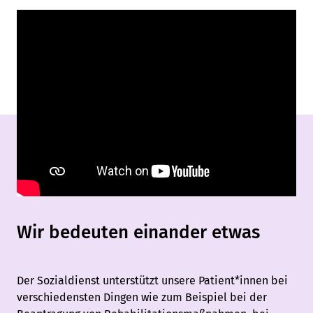
Wir bedeuten einander etwas
Der Sozialdienst unterstützt unsere Patient*innen bei
verschiedensten Dingen wie zum Beispiel bei der