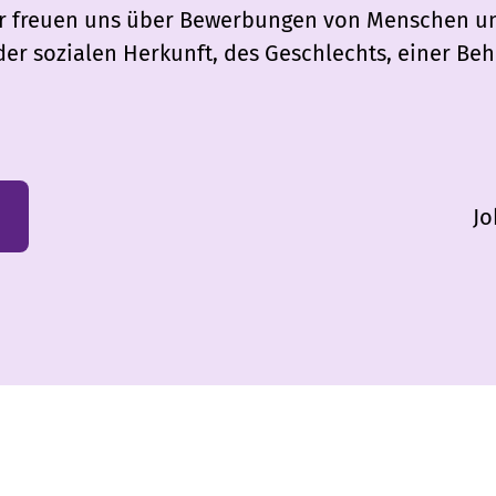
 Wir freuen uns über Bewerbungen von Menschen u
er sozialen Herkunft, des Geschlechts, einer Beh
Jo