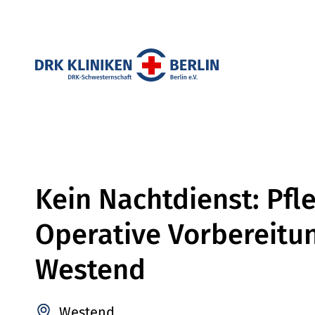
Kein Nachtdienst: Pfl
Operative Vorbereitu
Westend
Westend