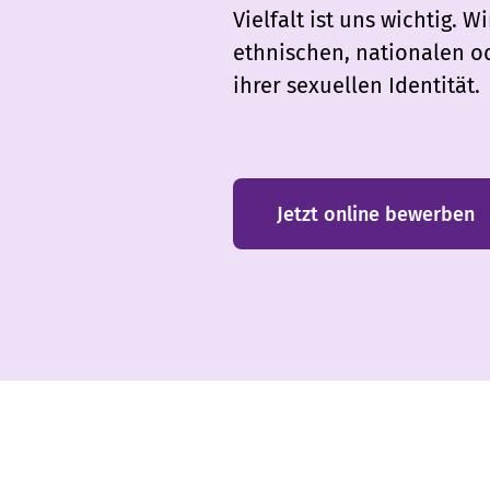
Vielfalt ist uns wichtig.
ethnischen, nationalen od
ihrer sexuellen Identität.
Jetzt online bewerben