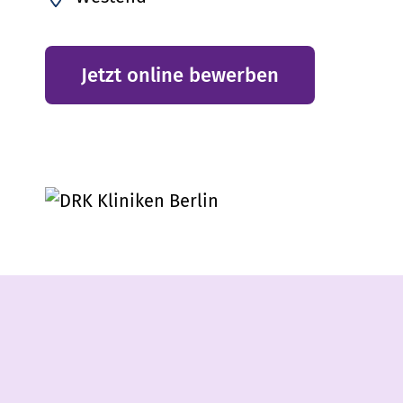
Jetzt online bewerben