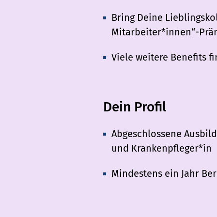
Bring Deine Lieblingsko
Mitarbeiter*innen“-Präm
Viele weitere Benefits f
Dein Profil
Abgeschlossene Ausbild
und Krankenpfleger*in
Mindestens ein Jahr Be