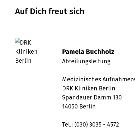
Auf Dich freut sich
Pamela Buchholz
Abteilungsleitung
Medizinisches Aufnahmez
DRK Kliniken Berlin
Spandauer Damm 130
14050 Berlin
Tel.: (030) 3035 - 4572