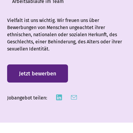
Arbeitsabläufe im Team
Vielfalt ist uns wichtig. Wir freuen uns über
Bewerbungen von Menschen ungeachtet ihrer
ethnischen, nationalen oder sozialen Herkunft, des
Geschlechts, einer Behinderung, des Alters oder ihrer
sexuellen Identität.
Jetzt bewerben
Jobangebot teilen: