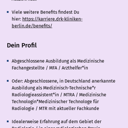
Viele weitere Benefits findest Du
hier:
https://karriere.drk-kliniken-
berlin.de/benefits/
Dein Profil
Abgeschlossene Ausbildung als Medizinische
Fachangestellte / MFA / Arzthelfer*in
Oder: Abgeschlossene, in Deutschland anerkannte
Ausbildung als Medizinisch-Technische*r
Radiologieassistent*in / MTRA / Medizinische
Technologin*Medizinischer Technologe für
Radiologie / MTR mit aktueller Fachkunde
Idealerweise Erfahrung auf dem Gebiet der