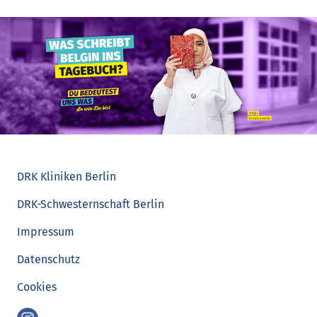
DRK Kliniken Berlin
DRK-Schwesternschaft Berlin
Impressum
Datenschutz
Cookies