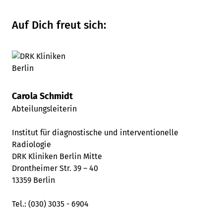
Auf Dich freut sich:
Carola Schmidt
Abteilungsleiterin
Institut für diagnostische und interventionelle
Radiologie
DRK Kliniken Berlin Mitte
Drontheimer Str. 39 – 40
13359 Berlin
Tel.: (030) 3035 - 6904