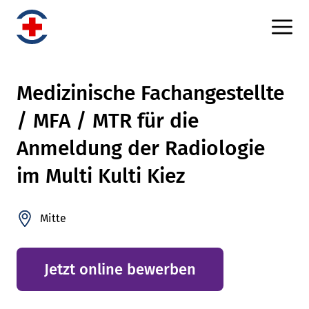
Medizinische Fachangestellte
/ MFA / MTR für die
Anmeldung der Radiologie
im Multi Kulti Kiez
Mitte
Jetzt online bewerben