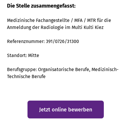
Die Stelle zusammengefasst:
Medizinische Fachangestellte / MFA / MTR für die
Anmeldung der Radiologie im Multi Kulti Kiez
Referenznummer:
391/0726/31300
Standort:
Mitte
Berufsgruppe: Organisatorische Berufe, Medizinisch-
Technische Berufe
Jetzt online bewerben