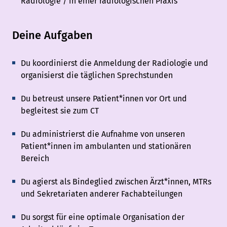
Radiologie / in einer radiologischen Praxis
Deine Aufgaben
Du koordinierst die Anmeldung der Radiologie und
organisierst die täglichen Sprechstunden
Du betreust unsere Patient*innen vor Ort und
begleitest sie zum CT
Du administrierst die Aufnahme von unseren
Patient*innen im ambulanten und stationären
Bereich
Du agierst als Bindeglied zwischen Ärzt*innen, MTRs
und Sekretariaten anderer Fachabteilungen
Du sorgst für eine optimale Organisation der