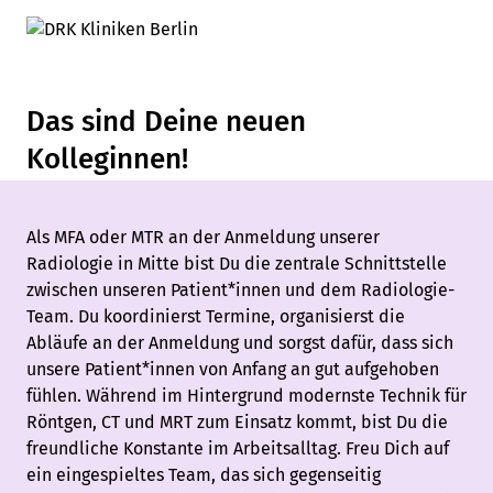
Das sind Deine neuen
Kolleginnen!
Als MFA oder MTR an der Anmeldung unserer
Radiologie in Mitte bist Du die zentrale Schnittstelle
zwischen unseren Patient*innen und dem Radiologie-
Team. Du koordinierst Termine, organisierst die
Abläufe an der Anmeldung und sorgst dafür, dass sich
unsere Patient*innen von Anfang an gut aufgehoben
fühlen. Während im Hintergrund modernste Technik für
Röntgen, CT und MRT zum Einsatz kommt, bist Du die
freundliche Konstante im Arbeitsalltag. Freu Dich auf
ein eingespieltes Team, das sich gegenseitig