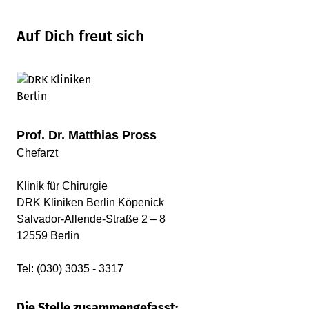
Auf Dich freut sich
Prof. Dr. Matthias Pross
Chefarzt
Klinik für Chirurgie
DRK Kliniken Berlin Köpenick
Salvador-Allende-Straße 2 – 8
12559 Berlin
Tel: (030) 3035 - 3317
Die Stelle zusammengefasst: