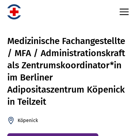
Medizinische Fachangestellte
/ MFA / Administrationskraft
als Zentrumskoordinator*in
im Berliner
Adipositaszentrum Köpenick
in Teilzeit
Köpenick