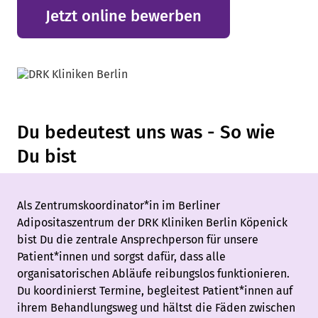
Jetzt online bewerben
Du bedeutest uns was - So wie
Du bist
Als Zentrumskoordinator*in im Berliner
Adipositaszentrum der DRK Kliniken Berlin Köpenick
bist Du die zentrale Ansprechperson für unsere
Patient*innen und sorgst dafür, dass alle
organisatorischen Abläufe reibungslos funktionieren.
Du koordinierst Termine, begleitest Patient*innen auf
ihrem Behandlungsweg und hältst die Fäden zwischen