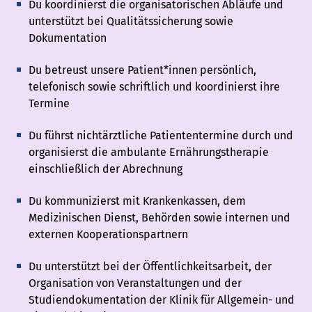
Du koordinierst die organisatorischen Abläufe und
unterstützt bei Qualitätssicherung sowie
Dokumentation
​Du betreust unsere Patient*innen persönlich,
telefonisch sowie schriftlich und koordinierst ihre
Termine
Du führst nichtärztliche Patiententermine durch und
organisierst die ambulante Ernährungstherapie
einschließlich der Abrechnung
Du kommunizierst mit Krankenkassen, dem
Medizinischen Dienst, Behörden sowie internen und
externen Kooperationspartnern
Du unterstützt bei der Öffentlichkeitsarbeit, der
Organisation von Veranstaltungen und der
Studiendokumentation der Klinik für Allgemein- und