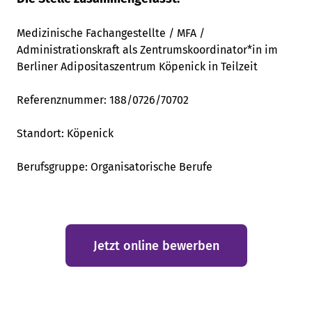
Medizinische Fachangestellte / MFA /
Administrationskraft als Zentrumskoordinator*in im
Berliner Adipositaszentrum Köpenick in Teilzeit
Referenznummer: 188
/0726/70702
Standort:
Köpenick
Berufsgruppe:
Organisatorische Berufe
Jetzt online bewerben