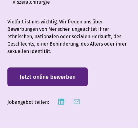
Viszeralchirurgie
Vielfalt ist uns wichtig. Wir freuen uns über
Bewerbungen von Menschen ungeachtet ihrer
ethnischen, nationalen oder sozialen Herkunft, des
Geschlechts, einer Behinderung, des Alters oder ihrer
sexuellen Identität.
Jetzt online bewerben
Jobangebot teilen: