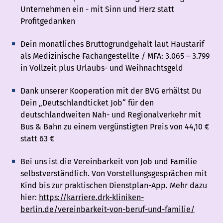
Unternehmen ein - mit Sinn und Herz statt
Profitgedanken
Dein monatliches Bruttogrundgehalt laut Haustarif
als Medizinische Fachangestellte / MFA: 3.065 – 3.799
in Vollzeit plus Urlaubs- und Weihnachtsgeld
Dank unserer Kooperation mit der BVG erhältst Du
Dein „Deutschlandticket Job“ für den
deutschlandweiten Nah- und Regionalverkehr mit
Bus & Bahn zu einem vergünstigten Preis von 44,10 €
statt 63 €
Bei uns ist die Vereinbarkeit von Job und Familie
selbstverständlich. Von Vorstellungsgesprächen mit
Kind bis zur praktischen Dienstplan-App. Mehr dazu
hier:
https://karriere.drk-kliniken-
berlin.de/vereinbarkeit-von-beruf-und-familie/