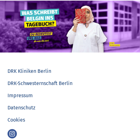
DRK Kliniken Berlin
DRK-Schwesternschaft Berlin
Impressum
Datenschutz
Cookies