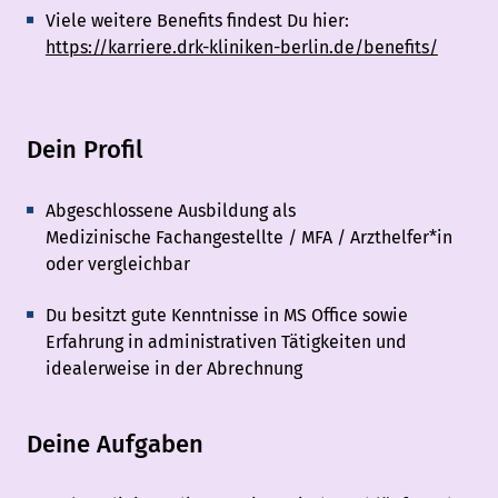
Viele weitere Benefits findest Du hier:
https://karriere.drk-kliniken-berlin.de/benefits/
Dein Profil
Abgeschlossene Ausbildung als
Medizinische Fachangestellte / MFA / Arzthelfer*in
oder vergleichbar
Du besitzt gute Kenntnisse in MS Office sowie
Erfahrung in administrativen Tätigkeiten und
idealerweise in der Abrechnung
Deine Aufgaben