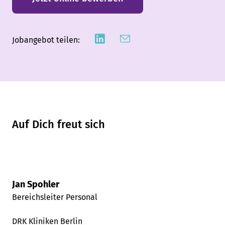
Jobangebot teilen:
Auf Dich freut sich
Jan Spohler
Bereichsleiter Personal
DRK Kliniken Berlin