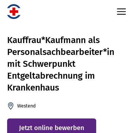
Kauffrau*Kaufmann als
Personalsachbearbeiter*in
mit Schwerpunkt
Entgeltabrechnung im
Krankenhaus
Westend
Jetzt online bewerben