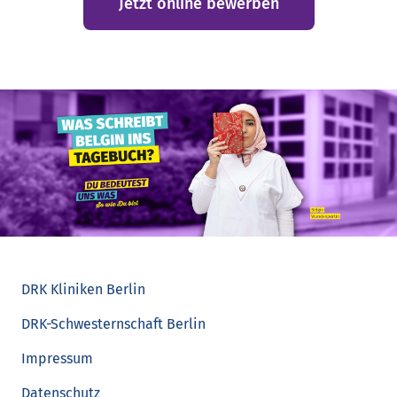
Jetzt online bewerben
DRK Kliniken Berlin
DRK-Schwesternschaft Berlin
Impressum
Datenschutz