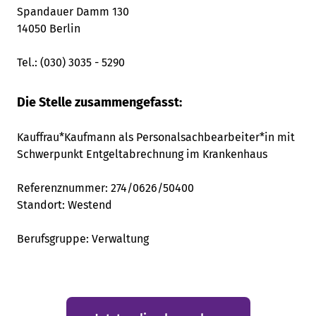
Spandauer Damm 130
14050 Berlin
Tel.: (030) 3035 - 5290
Die Stelle zusammengefasst:
Kauffrau*Kaufmann als Personalsachbearbeiter*in mit
Schwerpunkt Entgeltabrechnung im Krankenhaus
Referenznummer: 274/0626/50400
Standort:
Westend
Berufsgruppe:
Verwaltung