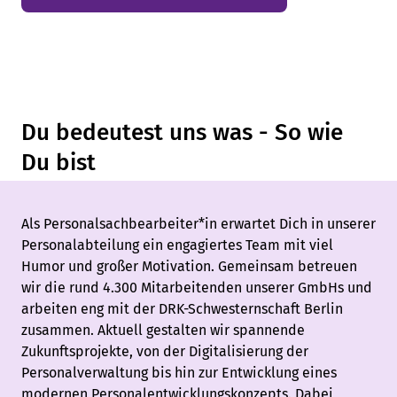
Du bedeutest uns was - So wie
Du bist
Als Personalsachbearbeiter*in erwartet Dich in unserer
Personalabteilung ein engagiertes Team mit viel
Humor und großer Motivation. Gemeinsam betreuen
wir die rund 4.300 Mitarbeitenden unserer GmbHs und
arbeiten eng mit der DRK-Schwesternschaft Berlin
zusammen. Aktuell gestalten wir spannende
Zukunftsprojekte, von der Digitalisierung der
Personalverwaltung bis hin zur Entwicklung eines
modernen Personalentwicklungskonzepts. Dabei