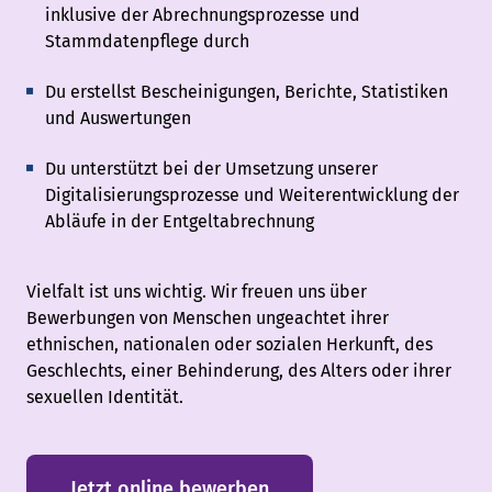
inklusive der Abrechnungsprozesse und
Stammdatenpflege durch
Du erstellst Bescheinigungen, Berichte, Statistiken
und Auswertungen
Du unterstützt bei der Umsetzung unserer
Digitalisierungsprozesse und Weiterentwicklung der
Abläufe in der Entgeltabrechnung
Vielfalt ist uns wichtig. Wir freuen uns über
Bewerbungen von Menschen ungeachtet ihrer
ethnischen, nationalen oder sozialen Herkunft, des
Geschlechts, einer Behinderung, des Alters oder ihrer
sexuellen Identität.
Jetzt online bewerben