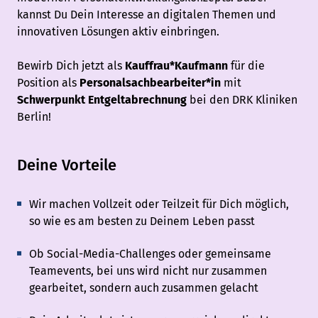
kannst Du Dein Interesse an digitalen Themen und
innovativen Lösungen aktiv einbringen.
Bewirb Dich jetzt als
Kauffrau*Kaufmann
für die
Position als
Personalsachbearbeiter*in
mit
Schwerpunkt Entgeltabrechnung
bei den DRK Kliniken
Berlin!
Deine Vorteile
Wir machen Vollzeit oder Teilzeit für Dich möglich,
so wie es am besten zu Deinem Leben passt
Ob Social-Media-Challenges oder gemeinsame
Teamevents, bei uns wird nicht nur zusammen
gearbeitet, sondern auch zusammen gelacht