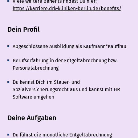
Viele weitere Benefits findest Du hier:
https://karriere.drk-kliniken-berlin.de/benefits/
Dein Profil
Abgeschlossene Ausbildung als Kaufmann*Kauffrau
Berufserfahrung in der Entgeltabrechnung bzw.
Personalabrechnung
Du kennst Dich im Steuer- und
Sozialversicherungsrecht aus und kannst mit HR
Software umgehen
Deine Aufgaben
Du führst die monatliche Entgeltabrechnung