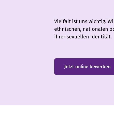
Vielfalt ist uns wichtig.
ethnischen, nationalen od
ihrer sexuellen Identität.
Jetzt online bewerben