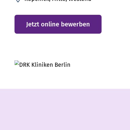
Jetzt online bewerben