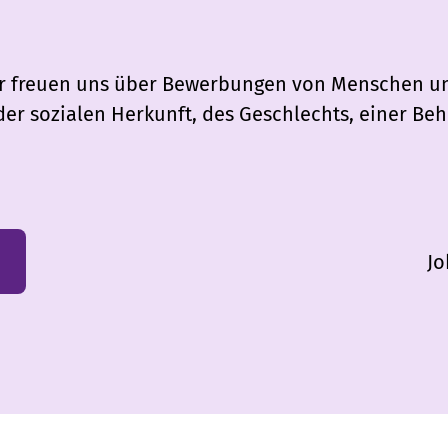
 Wir freuen uns über Bewerbungen von Menschen u
er sozialen Herkunft, des Geschlechts, einer Beh
Jo