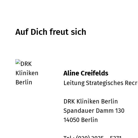
Auf Dich freut sich
Aline Creifelds
Leitung Strategisches Rec
DRK Kliniken Berlin
Spandauer Damm 130
14050 Berlin