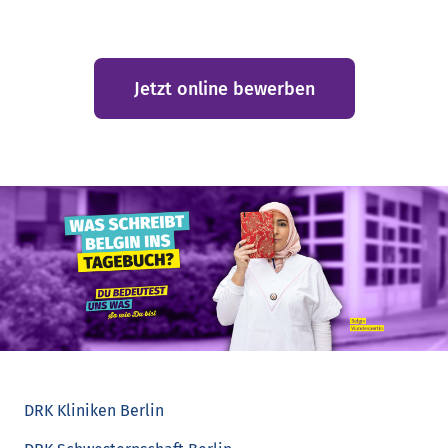
Jetzt online bewerben
DRK Kliniken Berlin