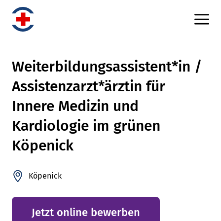
Weiterbildungsassistent*in /
Assistenzarzt*ärztin für
Innere Medizin und
Kardiologie im grünen
Köpenick
Köpenick
Jetzt online bewerben