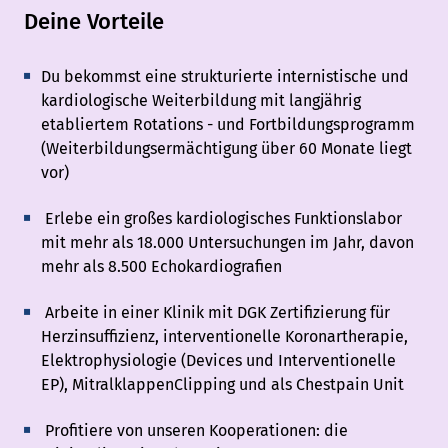
Deine Vorteile
Du bekommst eine strukturierte internistische und
kardiologische Weiterbildung mit langjährig
etabliertem Rotations - und Fortbildungsprogramm
(Weiterbildungsermächtigung über 60 Monate liegt
vor)
Erlebe ein großes kardiologisches Funktionslabor
mit mehr als 18.000 Untersuchungen im Jahr, davon
mehr als 8.500 Echokardiografien
Arbeite in einer Klinik mit DGK Zertifizierung für
Herzinsuffizienz, interventionelle Koronartherapie,
Elektrophysiologie (Devices und Interventionelle
EP), MitralklappenClipping und als Chestpain Unit
Profitiere von unseren Kooperationen: die