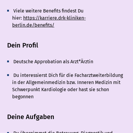
Viele weitere Benefits findest Du
hier:
https://karriere.drk-kliniken-
berlin.de/benefits/
Dein Profil
Deutsche Approbation als Arzt*Ärztin
Du interessierst Dich für die Facharztweiterbildung
in der Allgemeinmedizin bzw. Inneren Medizin mit
Schwerpunkt Kardiologie oder hast sie schon
begonnen
Deine Aufgaben