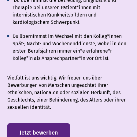
Du übernimmst die Betreuung, Diagnostik und
Therapie bei unseren Patient*innen mit
internistischen Krankheitsbildern und
kardiologischem Schwerpunkt
Du übernimmst im Wechsel mit den Kolleg*innen
Spät-, Nacht- und Wochenenddienste,
wobei in den
ersten Berufsjahren immer ein*e erfahrene*r
Kolleg*in als Ansprechpartner*in vor Ort ist
Vielfalt ist uns wichtig. Wir freuen uns über
Bewerbungen von Menschen ungeachtet ihrer
ethnischen, nationalen oder sozialen Herkunft, des
Geschlechts, einer Behinderung, des Alters oder ihrer
sexuellen Identität.
Jetzt bewerben