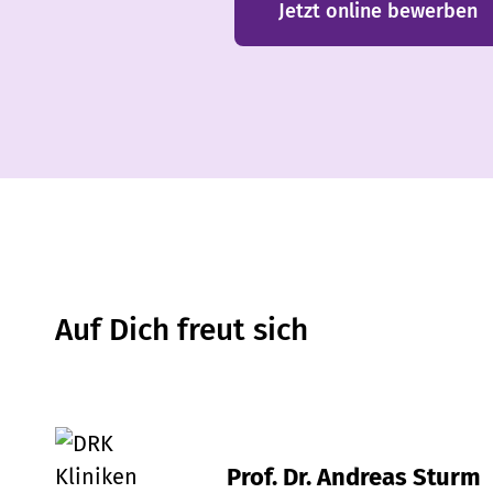
Jetzt online bewerben
Auf Dich freut sich
Prof. Dr. Andreas Sturm