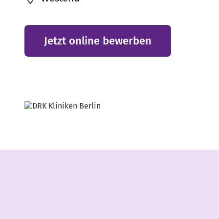
Jetzt online bewerben