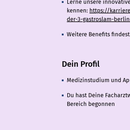
Lerne unsere innovativ
kennen:
https://karrie
der-3-gastroslam-berlin
Weitere Benefits findest
Dein Profil
Medizinstudium und Ap
Du hast Deine Facharzt
Bereich begonnen