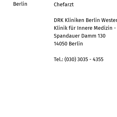
Chefarzt
DRK Kliniken Berlin Weste
Klinik für Innere Medizin 
Spandauer Damm 130
14050 Berlin
Tel.: (030) 3035 - 4355