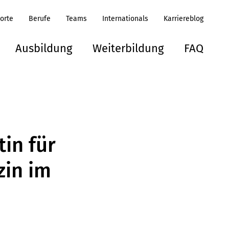
orte
Berufe
Teams
Internationals
Karriereblog
Ausbildung
Weiterbildung
FAQ
tin für
zin im