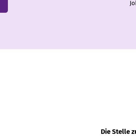
Jo
Die Stelle