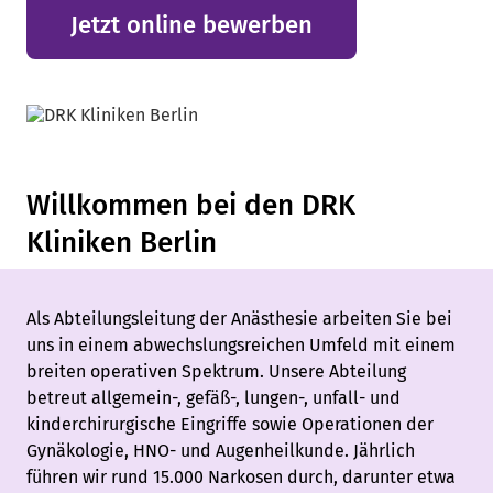
Jetzt online bewerben
Willkommen bei den DRK
Kliniken Berlin
Als Abteilungsleitung der Anästhesie arbeiten Sie bei
uns in einem abwechslungsreichen Umfeld mit einem
breiten operativen Spektrum. Unsere Abteilung
betreut allgemein-, gefäß-, lungen-, unfall- und
kinderchirurgische Eingriffe sowie Operationen der
Gynäkologie, HNO- und Augenheilkunde. Jährlich
führen wir rund 15.000 Narkosen durch, darunter etwa