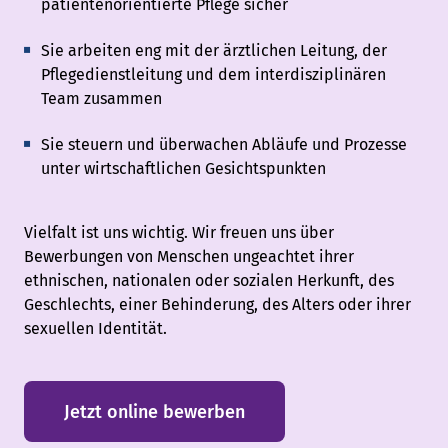
patientenorientierte Pflege sicher
Sie arbeiten eng mit der ärztlichen Leitung, der
Pflegedienstleitung und dem interdisziplinären
Team zusammen
Sie steuern und überwachen Abläufe und Prozesse
unter wirtschaftlichen Gesichtspunkten
Vielfalt ist uns wichtig. Wir freuen uns über
Bewerbungen von Menschen ungeachtet ihrer
ethnischen, nationalen oder sozialen Herkunft, des
Geschlechts, einer Behinderung, des Alters oder ihrer
sexuellen Identität.
Jetzt online bewerben