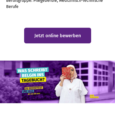
Berufsgruppe:
Pflegeberufe, Medizinisch-Technische
Berufe
Jetzt online bewerben