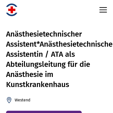
Anästhesietechnischer
Assistent*Anästhesietechnische
Assistentin / ATA als
Abteilungsleitung für die
Anästhesie im
Kunstkrankenhaus
Westend