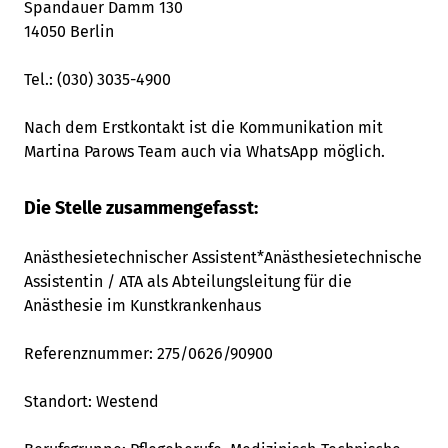
Spandauer Damm 130
14050 Berlin
Tel.: (030) 3035-4900
Nach dem Erstkontakt ist die Kommunikation mit
Martina Parows Team auch via WhatsApp möglich.
Die Stelle zusammengefasst:
Anästhesietechnischer Assistent*Anästhesietechnische
Assistentin / ATA als Abteilungsleitung für die
Anästhesie im Kunstkrankenhaus
Referenznummer: 275/0626/90900
Standort:
Westend