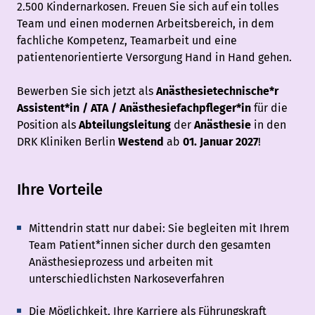
2.500 Kindernarkosen. Freuen Sie sich auf ein tolles
Team und einen modernen Arbeitsbereich, in dem
fachliche Kompetenz, Teamarbeit und eine
patientenorientierte Versorgung Hand in Hand gehen.
Bewerben Sie sich jetzt als
Anästhesietechnische*r
Assistent*in / ATA / Anästhesiefachpfleger*in
für die
Position als
Abteilungsleitung
der
Anästhesie
in den
DRK Kliniken Berlin
Westend
ab
01. Januar 2027
!
Ihre Vorteile
Mittendrin statt nur dabei: Sie begleiten mit Ihrem
Team Patient*innen sicher durch den gesamten
Anästhesieprozess und arbeiten mit
unterschiedlichsten Narkoseverfahren
Die Möglichkeit, Ihre Karriere als Führungskraft