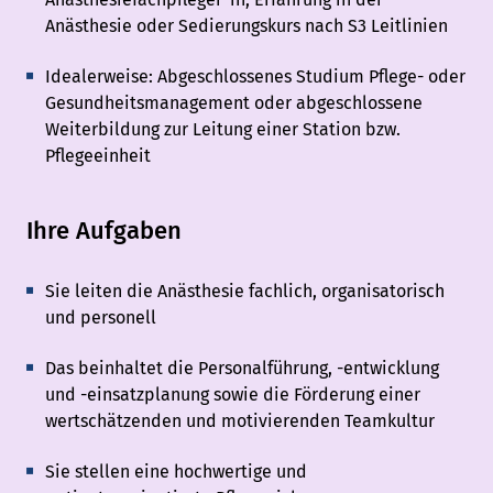
Anästhesie oder Sedierungskurs nach S3 Leitlinien
Idealerweise: Abgeschlossenes Studium Pflege- oder
Gesundheitsmanagement oder abgeschlossene
Weiterbildung zur Leitung einer Station bzw.
Pflegeeinheit
Ihre Aufgaben
Sie leiten die Anästhesie fachlich, organisatorisch
und personell
Das beinhaltet die Personalführung, -entwicklung
und -einsatzplanung sowie die Förderung einer
wertschätzenden und motivierenden Teamkultur
Sie stellen eine hochwertige und