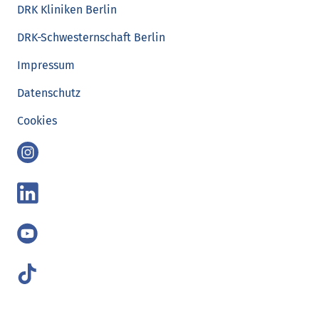
DRK Kliniken Berlin
DRK-Schwesternschaft Berlin
Impressum
Datenschutz
Cookies