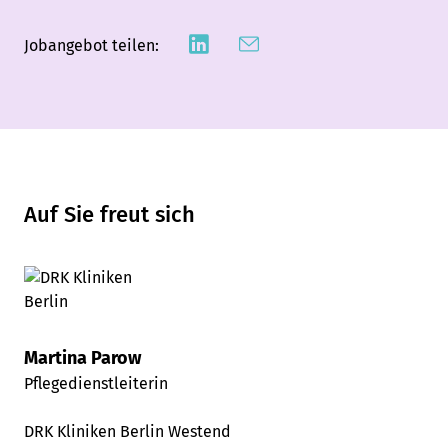
Jobangebot teilen:
Auf Sie freut sich
Martina Parow
Pflegedienstleiterin
DRK Kliniken Berlin Westend