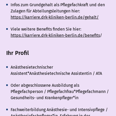
Infos zum Grundgehalt als Pflegefachkraft und den
Zulagen für Abteilungsleitungen hier:
https://karriere.drk-kliniken-berlin.de/gehalt/
Viele weitere Benefits finden Sie hier:
https://karriere.drk-kliniken-berlin.de/benefits
/
Ihr Profil
Anästhesietechnischer
Assistent*Anästhesietechnische Assistentin / ATA
Oder abgeschlossene Ausbildung als
Pflegefachperson / Pflegefachfrau*Pflegefachmann /
Gesundheits- und Krankenpfleger*in
Fachweiterbildung Anästhesie- und Intensivpflege /
Anästhesiefachpfleger*in, Erfahrung in der