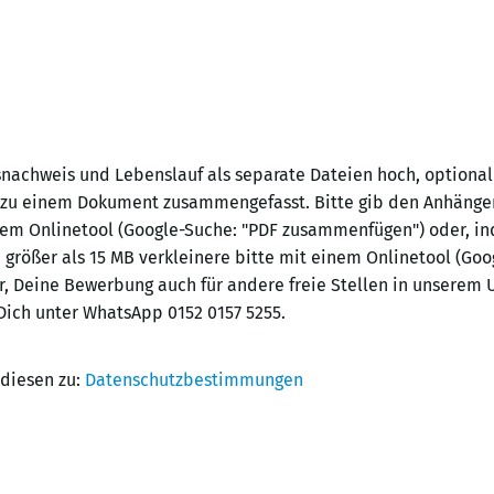
snachweis und Lebenslauf als separate Dateien hoch, optional
 zu einem Dokument zusammengefasst. Bitte gib den Anhängen
em Onlinetool (Google-Suche: "PDF zusammenfügen") oder, in
größer als 15 MB verkleinere bitte mit einem Onlinetool (Go
, Deine Bewerbung auch für andere freie Stellen in unserem
ich unter WhatsApp 0152 0157 5255.
 diesen zu:
Datenschutzbestimmungen