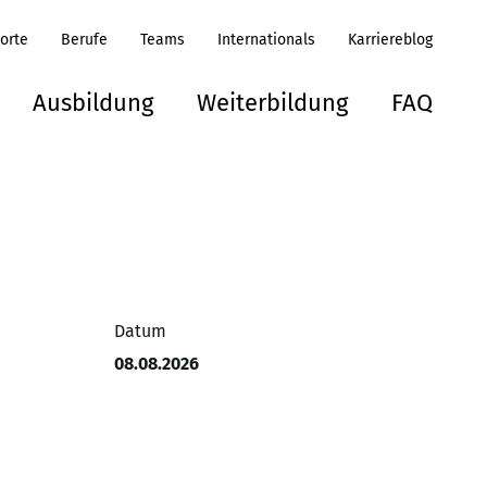
orte
Berufe
Teams
Internationals
Karriereblog
Ausbildung
Weiterbildung
FAQ
Datum
08.08.2026