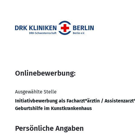
Onlinebewerbung:
Ausgewählte Stelle
Initiativbewerbung als Facharzt*ärztin / Assistenzarzt
Geburtshilfe im Kunstkrankenhaus
Persönliche Angaben