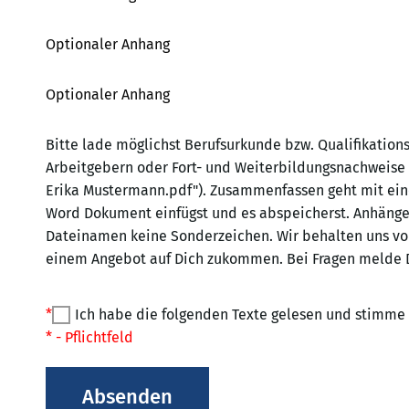
Optionaler Anhang
Optionaler Anhang
Bitte lade möglichst Berufsurkunde bzw. Qualifikation
Arbeitgebern oder Fort- und Weiterbildungsnachweise
Erika Mustermann.pdf"). Zusammenfassen geht mit ein
Word Dokument einfügst und es abspeicherst. Anhänge 
Dateinamen keine Sonderzeichen. Wir behalten uns vor
einem Angebot auf Dich zukommen. Bei Fragen melde D
*
Ich habe die folgenden Texte gelesen und stimme
* - Pflichtfeld
Absenden