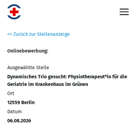
<< Zurück zur Stellenanzeige
Onlinebewerbung:
Ausgewählte Stelle
Dynamisches Trio gesucht: Physiotherapeut*in für die
Geriatrie im Krankenhaus im Grünen
Ort
12559 Berlin
Datum
06.08.2026