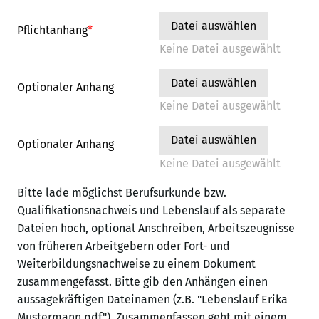
Datei auswählen
Pflichtanhang
*
Keine Datei ausgewählt
Datei auswählen
Optionaler Anhang
Keine Datei ausgewählt
Datei auswählen
Optionaler Anhang
Keine Datei ausgewählt
Bitte lade möglichst Berufsurkunde bzw.
Qualifikationsnachweis und Lebenslauf als separate
Dateien hoch, optional Anschreiben, Arbeitszeugnisse
von früheren Arbeitgebern oder Fort- und
Weiterbildungsnachweise zu einem Dokument
zusammengefasst. Bitte gib den Anhängen einen
aussagekräftigen Dateinamen (z.B. "Lebenslauf Erika
Mustermann.pdf"). Zusammenfassen geht mit einem