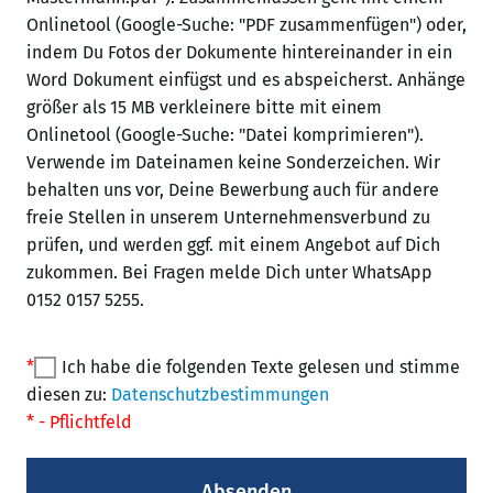
Onlinetool (Google-Suche: "PDF zusammenfügen") oder,
indem Du Fotos der Dokumente hintereinander in ein
Word Dokument einfügst und es abspeicherst. Anhänge
größer als 15 MB verkleinere bitte mit einem
Onlinetool (Google-Suche: "Datei komprimieren").
Verwende im Dateinamen keine Sonderzeichen. Wir
behalten uns vor, Deine Bewerbung auch für andere
freie Stellen in unserem Unternehmensverbund zu
prüfen, und werden ggf. mit einem Angebot auf Dich
zukommen. Bei Fragen melde Dich unter WhatsApp
0152 0157 5255.
*
Ich habe die folgenden Texte gelesen und stimme
diesen zu:
Datenschutzbestimmungen
* - Pflichtfeld
Absenden