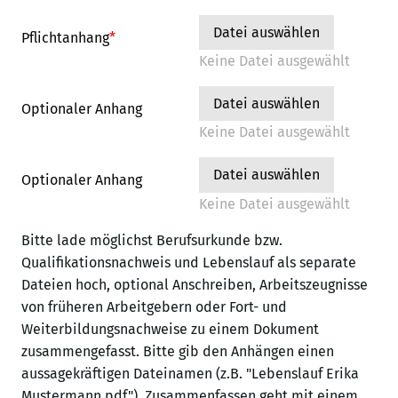
Datei auswählen
Pflichtanhang
*
Keine Datei ausgewählt
Datei auswählen
Optionaler Anhang
Keine Datei ausgewählt
Datei auswählen
Optionaler Anhang
Keine Datei ausgewählt
Bitte lade möglichst Berufsurkunde bzw.
Qualifikationsnachweis und Lebenslauf als separate
Dateien hoch, optional Anschreiben, Arbeitszeugnisse
von früheren Arbeitgebern oder Fort- und
Weiterbildungsnachweise zu einem Dokument
zusammengefasst. Bitte gib den Anhängen einen
aussagekräftigen Dateinamen (z.B. "Lebenslauf Erika
Mustermann.pdf"). Zusammenfassen geht mit einem