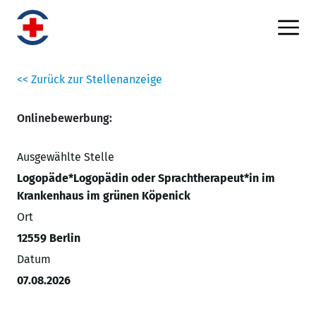
<< Zurück zur Stellenanzeige
Onlinebewerbung:
Ausgewählte Stelle
Logopäde*Logopädin oder Sprachtherapeut*in im
Krankenhaus im grünen Köpenick
Ort
12559 Berlin
Datum
07.08.2026