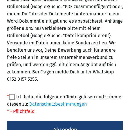
Onlinetool (Google-Suche: "PDF zusammenfügen") oder,
indem Du Fotos der Dokumente hintereinander in ein
Word Dokument einfügst und es abspeicherst. Anhänge
größer als 15 MB verkleinere bitte mit einem
Onlinetool (Google-Suche: "Datei komprimieren").
Verwende im Dateinamen keine Sonderzeichen. Wir
behalten uns vor, Deine Bewerbung auch für andere
freie Stellen in unserem Unternehmensverbund zu
prüfen, und werden ggf. mit einem Angebot auf Dich
zukommen. Bei Fragen melde Dich unter WhatsApp
0152 0157 5255.
*
Ich habe die folgenden Texte gelesen und stimme
diesen zu:
Datenschutzbestimmungen
* - Pflichtfeld
Absenden