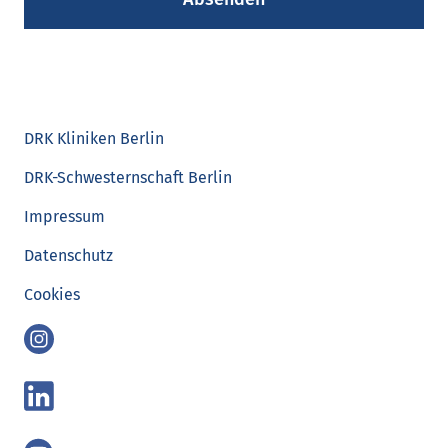
DRK Kliniken Berlin
DRK-Schwesternschaft Berlin
Impressum
Datenschutz
Cookies